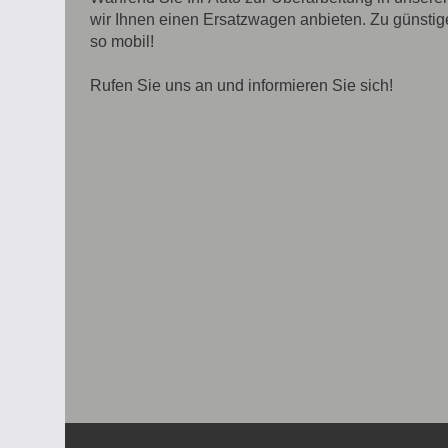
wir Ihnen einen Ersatzwagen anbieten. Zu günstig
so mobil!
Rufen Sie uns an und informieren Sie sich!