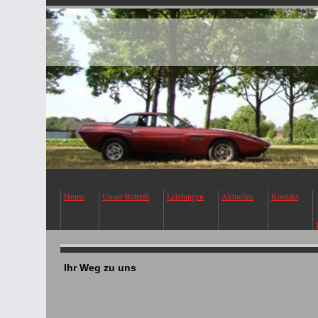
Home
Unser Betrieb
Leistungen
Aktuelles
Kontakt
Ihr Weg zu uns