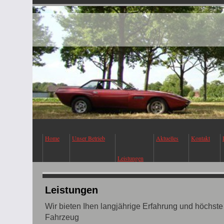
Home
Unser Betrieb
Aktuelles
Kontakt
Leistungen
Leistungen
Wir bieten Ihen langjährige Erfahrung und höchst
Fahrzeug